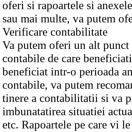
oferi si rapoartele si anexele
sau mai multe, va putem ofer
Verificare contabilitate
Va putem oferi un alt punct 
contabile de care beneficiati
beneficiat intr-o perioada a
contabile, va putem recoma
tinere a contabilitatii si va
imbunatatirea situatiei actual
etc. Rapoartele pe care vi le