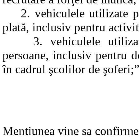
2. vehiculele utilizate pe
plată, inclusiv pentru activit
3. vehiculele utilizate 
persoane, inclusiv pentru de
în cadrul şcolilor de şoferi;
Mentiunea vine sa confirme, 