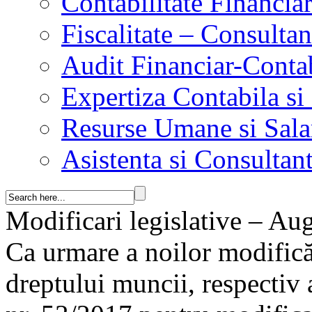
Contabilitate Financia
Fiscalitate – Consultan
Audit Financiar-Conta
Expertiza Contabila si 
Resurse Umane si Sala
Asistenta si Consultant
Modificari legislative – Au
Ca urmare a noilor modifică
dreptului muncii, respectiv