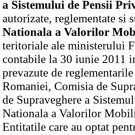
a Sistemului de Pensii Pri
autorizate, reglementate si
Nationala a Valorilor Mob
teritoriale ale ministerului 
contabile la 30 iunie 2011 i
prevazute de reglementarile
Romaniei, Comisia de Supra
de Supraveghere a Sistemulu
Nationala a Valorilor Mobil
Entitatile care au optat pent