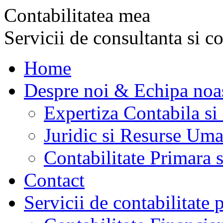
Contabilitatea mea
Servicii de consultanta si co
Home
Despre noi & Echipa noa
Expertiza Contabila si
Juridic si Resurse Um
Contabilitate Primara
Contact
Servicii de contabilitate 