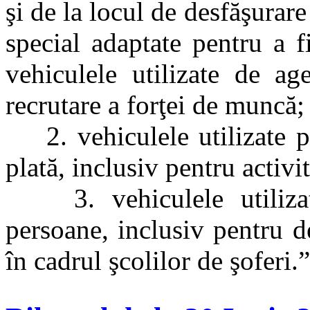
şi de la locul de desfăşurare
special adaptate pentru a fi
vehiculele utilizate de ag
recrutare a forţei de muncă;
2. vehiculele utilizate pe
plată, inclusiv pentru activit
3. vehiculele utilizate 
persoane, inclusiv pentru de
în cadrul şcolilor de şoferi.”