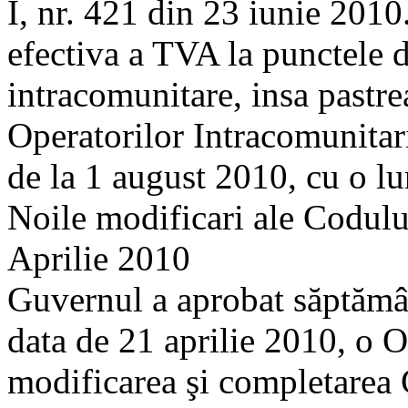
I, nr. 421 din 23 iunie 2010
efectiva a TVA la punctele de
intracomunitare, insa pastre
Operatorilor Intracomunitari
de la 1 august 2010, cu o lu
Noile modificari ale Codulu
Aprilie 2010
Guvernul a aprobat săptămân
data de 21 aprilie 2010, o 
modificarea şi completarea 